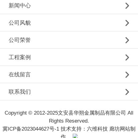
新闻中心
公司风貌
公司荣誉
工程案例
在线留言
联系我们
Copyright © 2012-2025文安县华朔金属制品有限公司 All
Rights Reserved.
冀ICP备2023044627号-1
技术支持：六维科技
廊坊网站制
作